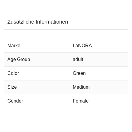
Zusätzliche Informationen
Marke
LaNORA
Age Group
adult
Color
Green
Size
Medium
Gender
Female