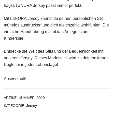
trägst, LaNORA Jersey passt immer perfekt.
Mit LaNORA Jersey kannst du deinen persönlichen Stil
mühelos ausdrücken und dich gleichzeitig wohlfühlen. Die
einfache Handhabung macht das Anlegen zum
Kinderspiel.
Entdecke die Welt des Stils und der Bequemlichkeit mit
unserem Jersey. Dieses Modestück wird zu deinem treuen
Begleiter in jeder Lebenslage!
Ausverkauft!
ARTIKELNUMMER:
0029
KATEGORIE:
Jersey