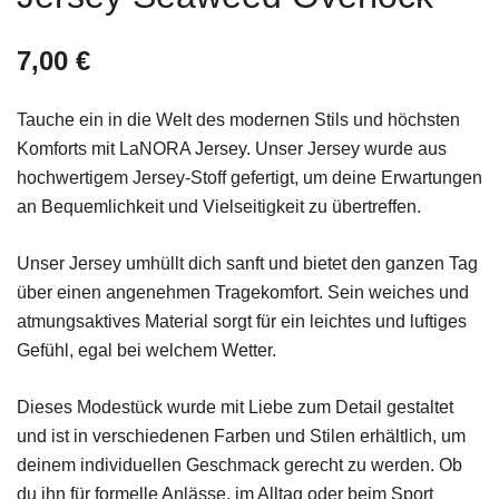
7,00
€
Tauche ein in die Welt des modernen Stils und höchsten
Komforts mit LaNORA Jersey. Unser Jersey wurde aus
hochwertigem Jersey-Stoff gefertigt, um deine Erwartungen
an Bequemlichkeit und Vielseitigkeit zu übertreffen.
Unser Jersey umhüllt dich sanft und bietet den ganzen Tag
über einen angenehmen Tragekomfort. Sein weiches und
atmungsaktives Material sorgt für ein leichtes und luftiges
Gefühl, egal bei welchem Wetter.
Dieses Modestück wurde mit Liebe zum Detail gestaltet
und ist in verschiedenen Farben und Stilen erhältlich, um
deinem individuellen Geschmack gerecht zu werden. Ob
du ihn für formelle Anlässe, im Alltag oder beim Sport