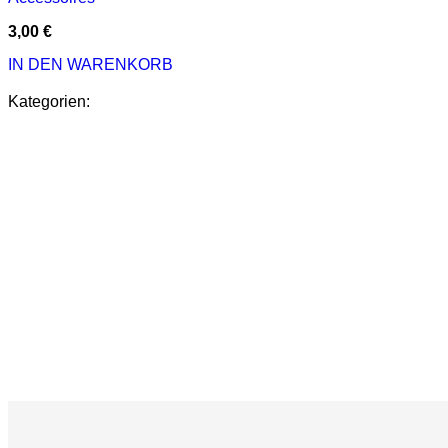
3,00
€
IN DEN WARENKORB
Kategorien: