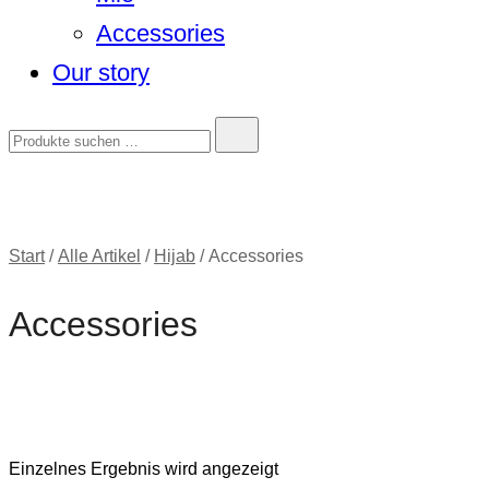
Accessories
Our story
Start
/
Alle Artikel
/
Hijab
/ Accessories
Accessories
Einzelnes Ergebnis wird angezeigt