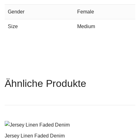
Gender
Female
Size
Medium
Ähnliche Produkte
Jersey Linen Faded Denim