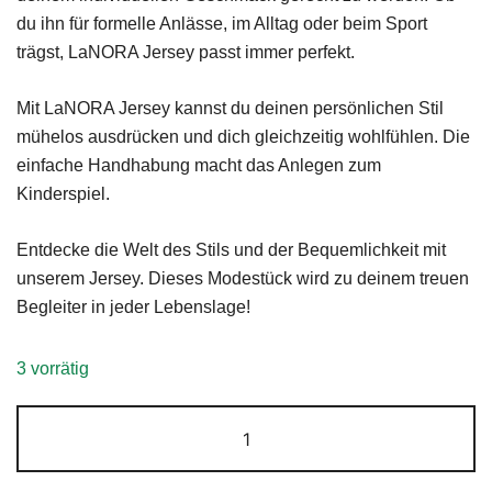
du ihn für formelle Anlässe, im Alltag oder beim Sport
trägst, LaNORA Jersey passt immer perfekt.
Mit LaNORA Jersey kannst du deinen persönlichen Stil
mühelos ausdrücken und dich gleichzeitig wohlfühlen. Die
einfache Handhabung macht das Anlegen zum
Kinderspiel.
Entdecke die Welt des Stils und der Bequemlichkeit mit
unserem Jersey. Dieses Modestück wird zu deinem treuen
Begleiter in jeder Lebenslage!
3 vorrätig