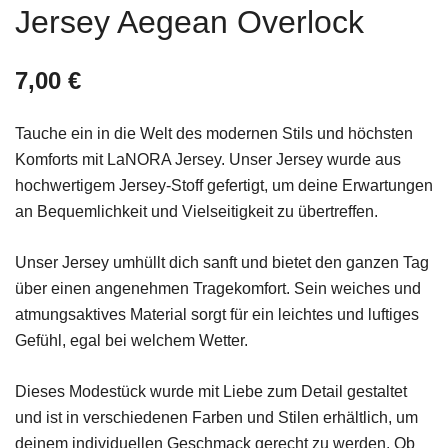
Jersey Aegean Overlock
7,00
€
Tauche ein in die Welt des modernen Stils und höchsten
Komforts mit LaNORA Jersey. Unser Jersey wurde aus
hochwertigem Jersey-Stoff gefertigt, um deine Erwartungen
an Bequemlichkeit und Vielseitigkeit zu übertreffen.
Unser Jersey umhüllt dich sanft und bietet den ganzen Tag
über einen angenehmen Tragekomfort. Sein weiches und
atmungsaktives Material sorgt für ein leichtes und luftiges
Gefühl, egal bei welchem Wetter.
Dieses Modestück wurde mit Liebe zum Detail gestaltet
und ist in verschiedenen Farben und Stilen erhältlich, um
deinem individuellen Geschmack gerecht zu werden. Ob