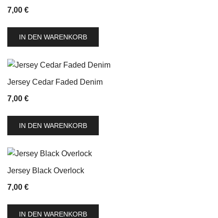
7,00
€
IN DEN WARENKORB
Jersey Cedar Faded Denim
7,00
€
IN DEN WARENKORB
Jersey Black Overlock
7,00
€
IN DEN WARENKORB