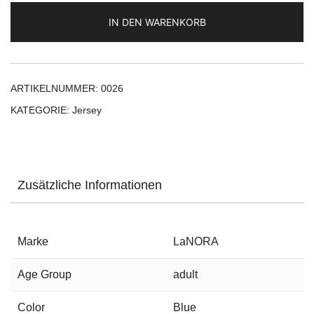
IN DEN WARENKORB
ARTIKELNUMMER:
0026
KATEGORIE:
Jersey
Zusätzliche Informationen
Marke
LaNORA
Age Group
adult
Color
Blue