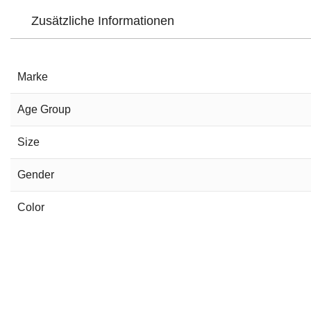
Zusätzliche Informationen
Marke
Age Group
Size
Gender
Color