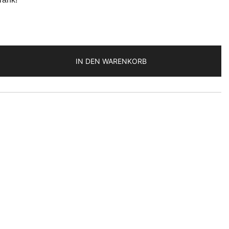
IN DEN WARENKORB