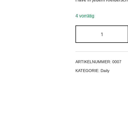
4 vorrätig
ARTIKELNUMMER:
0007
KATEGORIE:
Daily