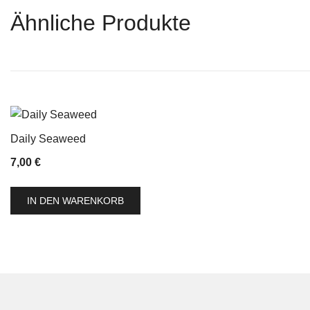
Ähnliche Produkte
Daily Seaweed
7,00
€
IN DEN WARENKORB