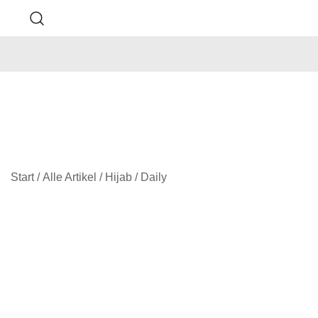
Start
/
Alle Artikel
/
Hijab
/
Daily